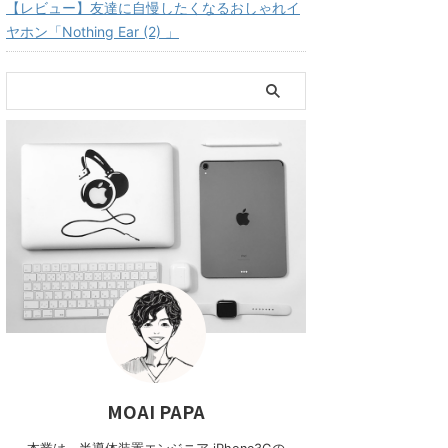
【レビュー】友達に自慢したくなるおしゃれイ
ヤホン「Nothing Ear (2) 」
MOAI PAPA