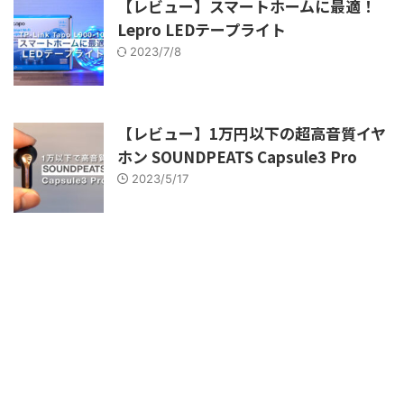
【レビュー】スマートホームに最適！
Lepro LEDテープライト
2023/7/8
【レビュー】1万円以下の超高音質イヤ
ホン SOUNDPEATS Capsule3 Pro
2023/5/17