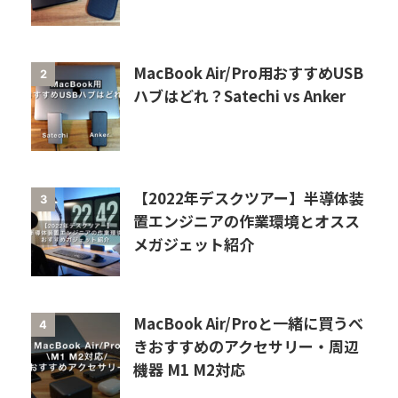
MacBook Air/Pro用おすすめUSB
2
ハブはどれ？Satechi vs Anker
【2022年デスクツアー】半導体装
3
置エンジニアの作業環境とオスス
メガジェット紹介
MacBook Air/Proと一緒に買うべ
4
きおすすめのアクセサリー・周辺
機器 M1 M2対応