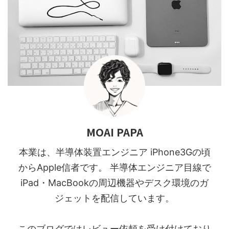
MOAI PAPA
本業は、半導体装置エンジニア iPhone3Gの頃
からApple信者です。 半導体エンジニア目線で
iPad・MacBookの周辺機器やデスク環境のガ
ジェットを配信しています。
このブログではレビュー依頼を受け付けており