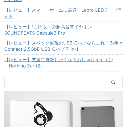
【レビュー】スマートホームに最適！Lepro LEDテープラ
イト
【レビュー】1万円以下の超高音質イヤホン
SOUNDPEATS Capsule3 Pro
【レビュー】スペック重視のUSB-Cハブならこれ！Belkin
Connect 2.5GbE USB-Cハブ 7-in-1
【レビュー】友達に自慢したくなるおしゃれイヤホン
「Nothing Ear (2) 」