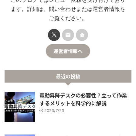
ます。詳細は、問い合わせまたは運営者情報を
ご覧ください。
運営者情報へ
最近の投稿
電動昇降デスクの必要性？立って作業
するメリットを科学的に解説
2023/7/23