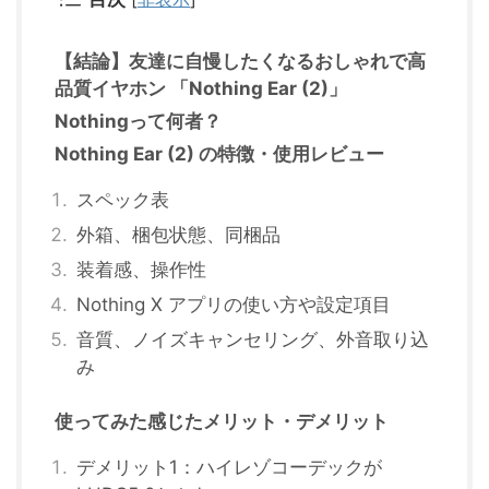
【結論】友達に自慢したくなるおしゃれで高
品質イヤホン 「Nothing Ear (2)」
Nothingって何者？
Nothing Ear (2) の特徴・使用レビュー
スペック表
外箱、梱包状態、同梱品
装着感、操作性
Nothing X アプリの使い方や設定項目
音質、ノイズキャンセリング、外音取り込
み
使ってみた感じたメリット・デメリット
デメリット1：ハイレゾコーデックが