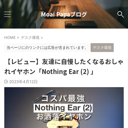
Moai Papaブログ
HOME
>
デスク環境
>
当ページにのリンクには広告が含まれています。
デスク環境
【レビュー】友達に自慢したくなるおしゃ
れイヤホン「Nothing Ear (2) 」
2023年4月12日