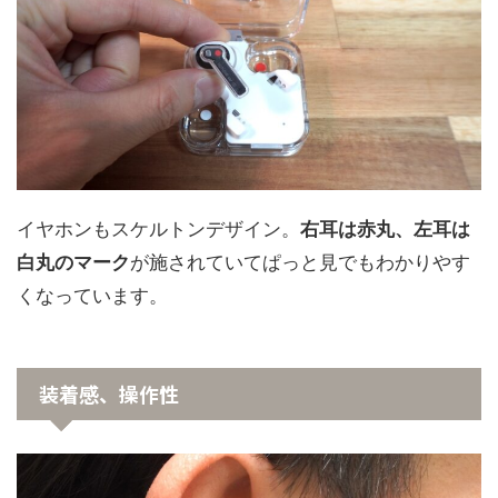
イヤホンもスケルトンデザイン。
右耳は赤丸、左耳は
白丸のマーク
が施されていてぱっと見でもわかりやす
くなっています。
装着感、操作性