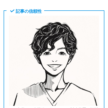
記事の信頼性