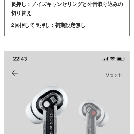
長押し：ノイズキャンセリングと外音取り込みの
切り替え
2回押して長押し：初期設定無し