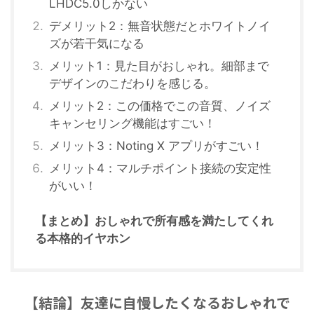
LHDC5.0しかない
デメリット2：無音状態だとホワイトノイ
ズが若干気になる
メリット1：見た目がおしゃれ。細部まで
デザインのこだわりを感じる。
メリット2：この価格でこの音質、ノイズ
キャンセリング機能はすごい！
メリット3：Noting X アプリがすごい！
メリット4：マルチポイント接続の安定性
がいい！
【まとめ】おしゃれで所有感を満たしてくれ
る本格的イヤホン
【結論】友達に自慢したくなるおしゃれで