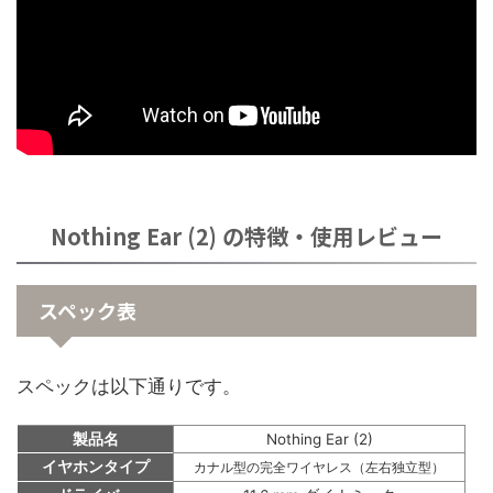
Nothing Ear (2) の特徴・使用レビュー
スペック表
スペックは以下通りです。
製品名
Nothing Ear (2)
イヤホンタイプ
カナル型の完全ワイヤレス（左右独立型）