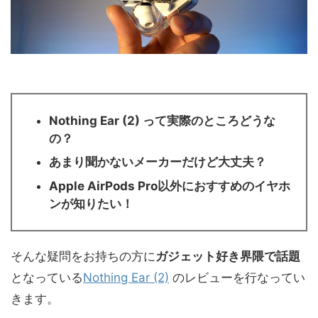
Nothing Ear (2) って実際のところどうな
の？
あまり聞かないメーカーだけど大丈夫？
Apple AirPods Pro以外におすすめのイヤホ
ンが知りたい！
そんな疑問をお持ちの方に
ガジェット好き界隈で話題
となっている
Nothing Ear (2)
のレビューを行なってい
きます。