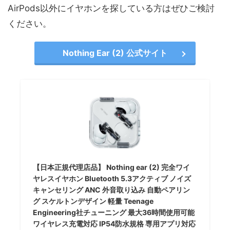
AirPods以外にイヤホンを探している方はぜひご検討
ください。
Nothing Ear (2) 公式サイト
【日本正規代理店品】 Nothing ear (2) 完全ワイ
ヤレスイヤホン Bluetooth 5.3アクティブ ノイズ
キャンセリング ANC 外音取り込み 自動ペアリン
グ スケルトンデザイン 軽量 Teenage
Engineering社チューニング 最大36時間使用可能
ワイヤレス充電対応 IP54防水規格 専用アプリ対応