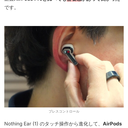
です。
プレスコントロール
Nothing Ear (1) のタッチ操作から進化して、
AirPods