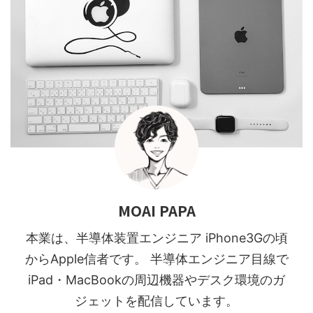
MOAI PAPA
本業は、半導体装置エンジニア iPhone3Gの頃
からApple信者です。 半導体エンジニア目線で
iPad・MacBookの周辺機器やデスク環境のガ
ジェットを配信しています。