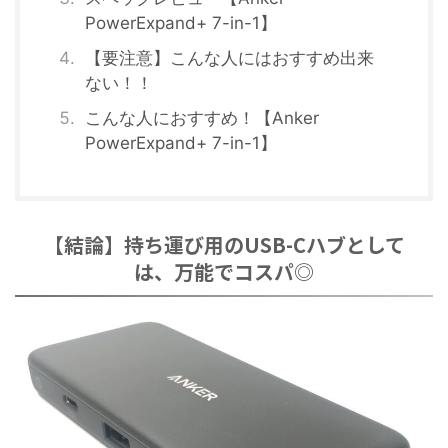
PowerExpand+ 7-in-1】
【要注意】こんな人にはおすすめ出来
ない！！
こんな人におすすめ！【Anker
PowerExpand+ 7-in-1】
【結論】持ち運び用のUSB-Cハブとして
は、万能でコスパ◎