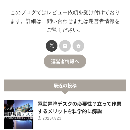
このブログではレビュー依頼を受け付けており
ます。詳細は、問い合わせまたは運営者情報を
ご覧ください。
運営者情報へ
最近の投稿
電動昇降デスクの必要性？立って作業
するメリットを科学的に解説
2023/7/23