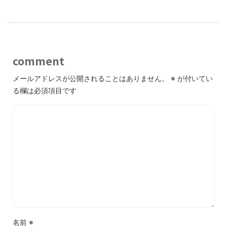
comment
メールアドレスが公開されることはありません。
※
が付いてい
る欄は必須項目です
名前
※