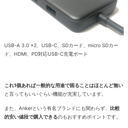
USB-A 3.0 ×2、USB-C、SDカード、micro SDカー
ド、HDMI、PD対応USB-C充電ポート
これ1個あれば一般的な用途で困ることはほとんど無い
と言ってもいいぐらい機能が充実しています。
また、Ankerという有名ブランドにも関わらず、
比較
的安い値段で購入できる
のもおすすめポイントです。