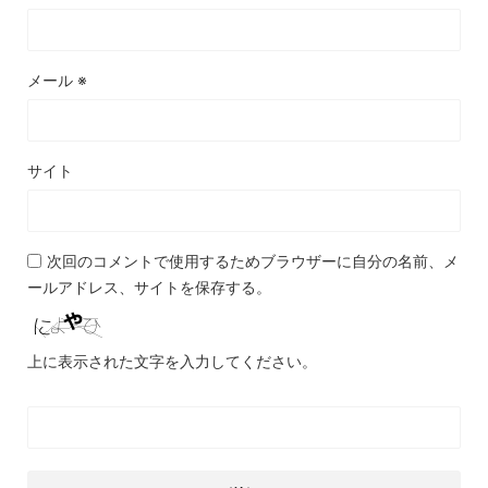
メール
※
サイト
次回のコメントで使用するためブラウザーに自分の名前、メ
ールアドレス、サイトを保存する。
上に表示された文字を入力してください。