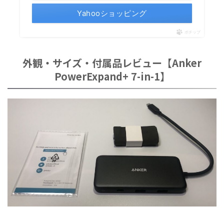
Yahooショッピング
ポチップ
外観・サイズ・付属品レビュー【Anker
PowerExpand+ 7-in-1】