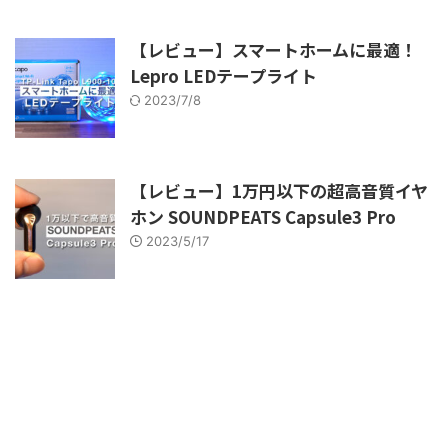
【レビュー】スマートホームに最適！
Lepro LEDテープライト
2023/7/8
【レビュー】1万円以下の超高音質イヤ
ホン SOUNDPEATS Capsule3 Pro
2023/5/17