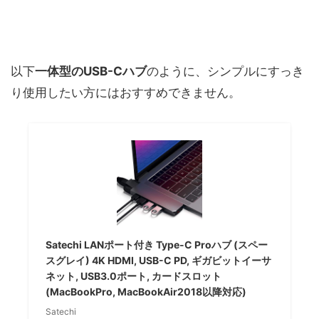
以下
一体型のUSB-Cハブ
のように、シンプルにすっき
り使用したい方にはおすすめできません。
Satechi LANポート付き Type-C Proハブ (スペー
スグレイ) 4K HDMI, USB-C PD, ギガビットイーサ
ネット, USB3.0ポート, カードスロット
(MacBookPro, MacBookAir2018以降対応)
Satechi