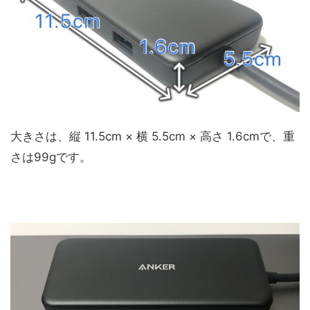
大きさは、縦 11.5cm × 横 5.5cm × 高さ 1.6cmで、重
さは99gです。