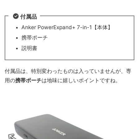
付属品
Anker PowerExpand+ 7-in-1【本体】
携帯ポーチ
説明書
付属品は、特別変わったものは入っていませんが、専
用の
携帯ポーチ
は地味に嬉しいポイントですね。