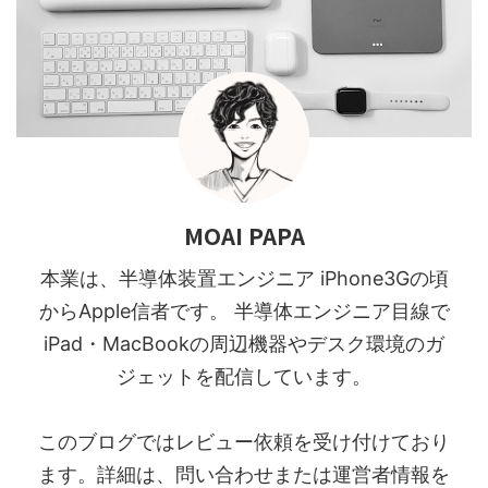
MOAI PAPA
本業は、半導体装置エンジニア iPhone3Gの頃
からApple信者です。 半導体エンジニア目線で
iPad・MacBookの周辺機器やデスク環境のガ
ジェットを配信しています。
このブログではレビュー依頼を受け付けており
ます。詳細は、問い合わせまたは運営者情報を