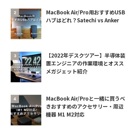
MacBook Air/Pro用おすすめUSB
2
ハブはどれ？Satechi vs Anker
【2022年デスクツアー】半導体装
3
置エンジニアの作業環境とオスス
メガジェット紹介
MacBook Air/Proと一緒に買うべ
4
きおすすめのアクセサリー・周辺
機器 M1 M2対応