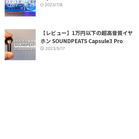
2023/7/8
【レビュー】1万円以下の超高音質イヤ
ホン SOUNDPEATS Capsule3 Pro
2023/5/17