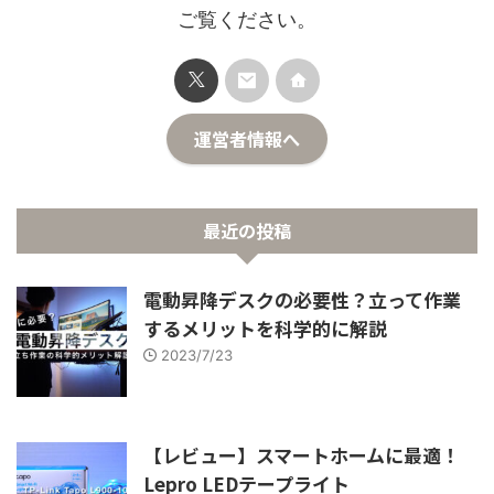
ご覧ください。
運営者情報へ
最近の投稿
電動昇降デスクの必要性？立って作業
するメリットを科学的に解説
2023/7/23
【レビュー】スマートホームに最適！
Lepro LEDテープライト