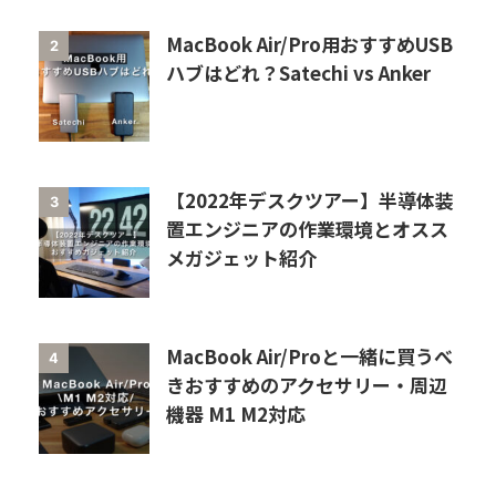
MacBook Air/Pro用おすすめUSB
2
ハブはどれ？Satechi vs Anker
【2022年デスクツアー】半導体装
3
置エンジニアの作業環境とオスス
メガジェット紹介
MacBook Air/Proと一緒に買うべ
4
きおすすめのアクセサリー・周辺
機器 M1 M2対応