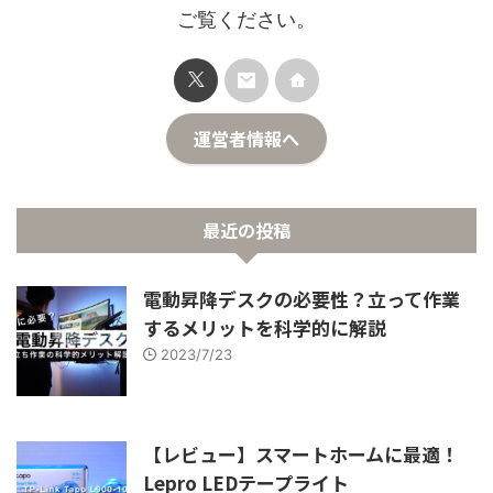
ご覧ください。
運営者情報へ
最近の投稿
電動昇降デスクの必要性？立って作業
するメリットを科学的に解説
2023/7/23
【レビュー】スマートホームに最適！
Lepro LEDテープライト