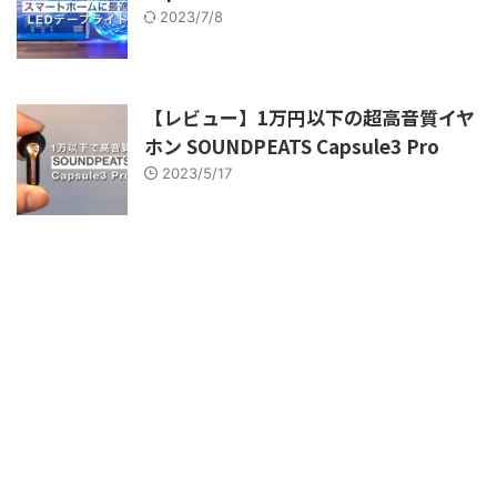
2023/7/8
【レビュー】1万円以下の超高音質イヤ
ホン SOUNDPEATS Capsule3 Pro
2023/5/17