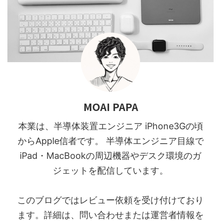
MOAI PAPA
本業は、半導体装置エンジニア iPhone3Gの頃
からApple信者です。 半導体エンジニア目線で
iPad・MacBookの周辺機器やデスク環境のガ
ジェットを配信しています。
このブログではレビュー依頼を受け付けており
ます。詳細は、問い合わせまたは運営者情報を