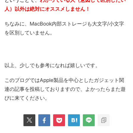
ということで、
わかっている人（意図して区別したい
人）以外は絶対にオススメしません！
ちなみに、MacBook内部ストレージも大文字/小文字
を区別していません。
以上、少しでも参考になれば嬉しいです。
このブログではApple製品を中心としたガジェット関
連の記事を投稿しておりますので、よかったらまた遊
びに来てください。