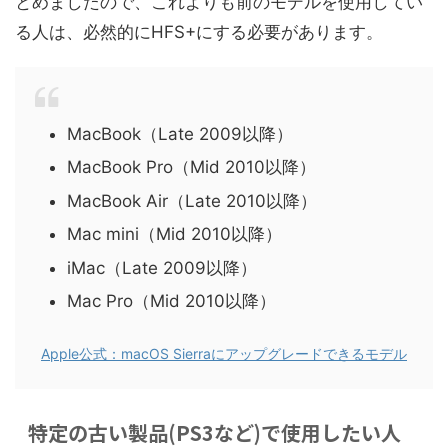
とめましたので、これよりも前のモデルを使用してい
る人は、必然的にHFS+にする必要があります。
MacBook（Late 2009以降）
MacBook Pro（Mid 2010以降）
MacBook Air（Late 2010以降）
Mac mini（Mid 2010以降）
iMac（Late 2009以降）
Mac Pro（Mid 2010以降）
Apple公式：macOS Sierraにアップグレードできるモデル
特定の古い製品(PS3など)で使用したい人