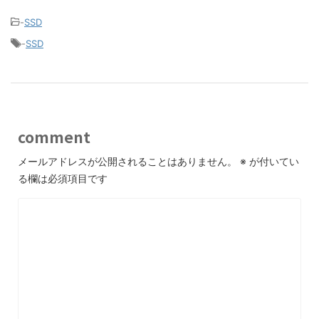
-
SSD
-
SSD
comment
メールアドレスが公開されることはありません。
※
が付いてい
る欄は必須項目です