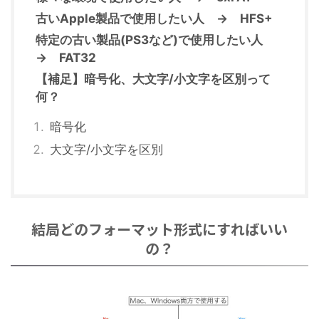
古いApple製品で使用したい人 → HFS+
特定の古い製品(PS3など)で使用したい人
→ FAT32
【補足】暗号化、大文字/小文字を区別って
何？
暗号化
大文字/小文字を区別
結局どのフォーマット形式にすればいい
の？