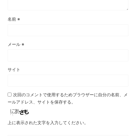
名前
※
メール
※
サイト
次回のコメントで使用するためブラウザーに自分の名前、メ
ールアドレス、サイトを保存する。
上に表示された文字を入力してください。