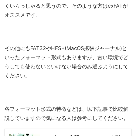
くいらっしゃると思うので、そのような方はexFATが
オススメです。
その他にもFAT32やHFS+(MacOS拡張ジャーナル)と
いったフォーマット形式もありますが、古い環境でど
うしても使わないといけない場合のみ選ぶようにして
ください。
各フォーマット形式の特徴などは、以下記事で比較解
説していますので気になる人は参考にしてください。