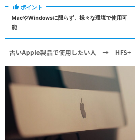
ポイント
MacやWindowsに限らず、様々な環境で使用可
能
古いApple製品で使用したい人 → HFS+