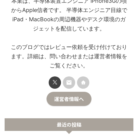
本業は、半導体装置エンジニア iPhone3Gの頃
からApple信者です。 半導体エンジニア目線で
iPad・MacBookの周辺機器やデスク環境のガ
ジェットを配信しています。
このブログではレビュー依頼を受け付けており
ます。詳細は、問い合わせまたは運営者情報を
ご覧ください。
運営者情報へ
最近の投稿