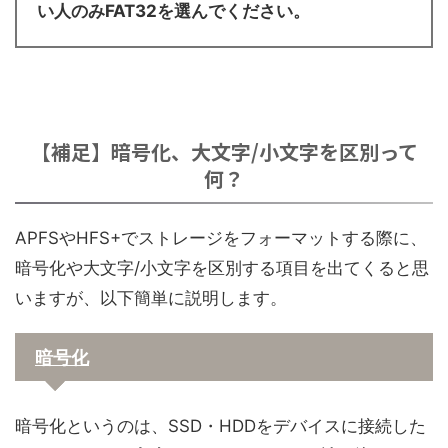
い人のみFAT32を選んでください。
【補足】暗号化、大文字/小文字を区別って
何？
APFSやHFS+でストレージをフォーマットする際に、
暗号化や大文字/小文字を区別する項目を出てくると思
いますが、以下簡単に説明します。
暗号化
暗号化というのは、SSD・HDDをデバイスに接続した