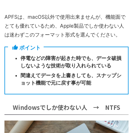
APFSは、macOS以外で使用出来ませんが、機能面で
とても優れているため、Apple製品でしか使わない人
は迷わずこのフォーマット形式を選んでください。
ポイント
停電などの障害が起きた時でも、データ破損
しないような技術が取り入れられている
間違えてデータを上書きしても、スナップシ
ョット機能で元に戻す事が可能
Windowsでしか使わない人 → NTFS