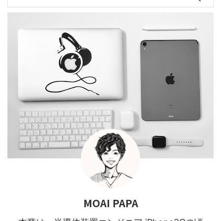
MOAI PAPA