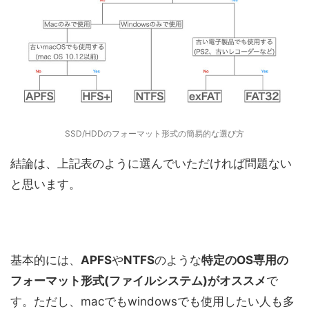
SSD/HDDのフォーマット形式の簡易的な選び方
結論は、上記表のように選んでいただければ問題ない
と思います。
基本的には、
APFS
や
NTFS
のような
特定のOS専用の
フォーマット形式(ファイルシステム)がオススメ
で
す。ただし、macでもwindowsでも使用したい人も多