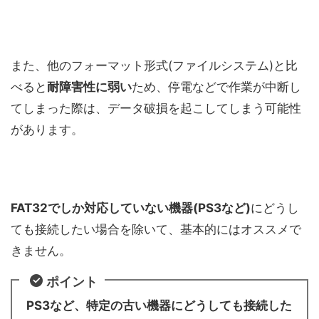
また、他のフォーマット形式(ファイルシステム)と比
べると
耐障害性に弱い
ため、停電などで作業が中断し
てしまった際は、データ破損を起こしてしまう可能性
があります。
FAT32でしか対応していない機器(PS3など)
にどうし
ても接続したい場合を除いて、基本的にはオススメで
きません。
ポイント
PS3など、特定の古い機器にどうしても接続した