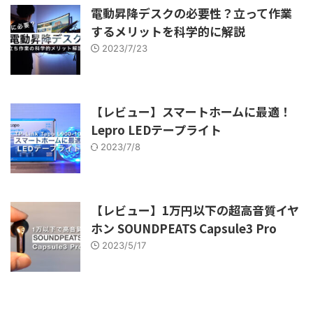
電動昇降デスクの必要性？立って作業
するメリットを科学的に解説
2023/7/23
【レビュー】スマートホームに最適！
Lepro LEDテープライト
2023/7/8
【レビュー】1万円以下の超高音質イヤ
ホン SOUNDPEATS Capsule3 Pro
2023/5/17