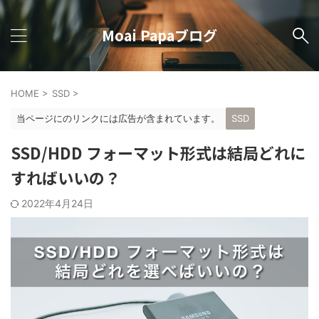
Moai Papaブログ
HOME
>
SSD
>
当ページにのリンクには広告が含まれています。
SSD
SSD/HDD フォーマット形式は結局どれに
すればいいの？
2022年4月24日