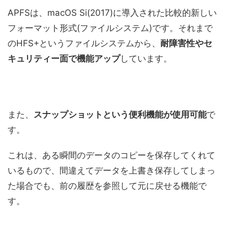
APFSは、macOS Si(2017)に導入された比較的新しい
フォーマット形式(ファイルシステム)です。それまで
のHFS+というファイルシステムから、
耐障害性やセ
キュリティー面で機能アップ
しています。
また、
スナップショットという便利機能が使用可能
で
す。
これは、ある瞬間のデータのコピーを保存してくれて
いるもので、間違えてデータを上書き保存してしまっ
た場合でも、前の履歴を参照して元に戻せる機能で
す。