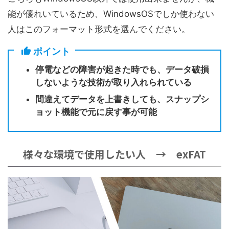
能が優れいているため、WindowsOSでしか使わない
人はこのフォーマット形式を選んでください。
ポイント
停電などの障害が起きた時でも、データ破損
しないような技術が取り入れられている
間違えてデータを上書きしても、スナップシ
ョット機能で元に戻す事が可能
様々な環境で使用したい人 → exFAT