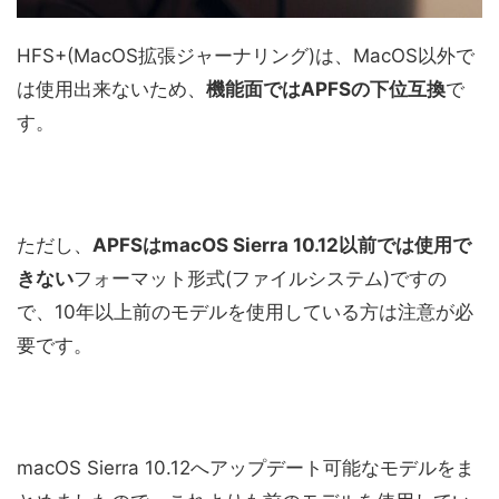
HFS+(MacOS拡張ジャーナリング)は、MacOS以外で
は使用出来ないため、
機能面ではAPFSの下位互換
で
す。
ただし、
APFSはmacOS Sierra 10.12以前では使用で
きない
フォーマット形式(ファイルシステム)ですの
で、10年以上前のモデルを使用している方は注意が必
要です。
macOS Sierra 10.12へアップデート可能なモデルをま